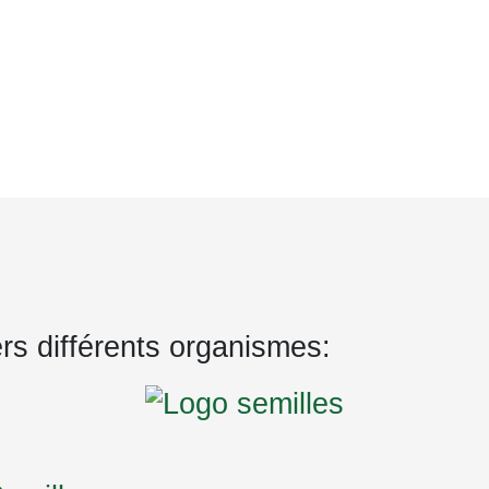
ers différents organismes: